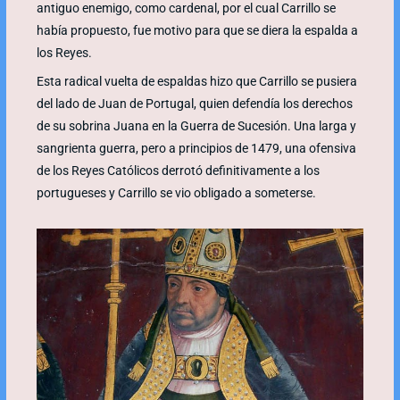
antiguo enemigo, como cardenal, por el cual Carrillo se
había propuesto, fue motivo para que se diera la espalda a
los Reyes.
Esta radical vuelta de espaldas hizo que Carrillo se pusiera
del lado de Juan de Portugal, quien defendía los derechos
de su sobrina Juana en la Guerra de Sucesión. Una larga y
sangrienta guerra, pero a principios de 1479, una ofensiva
de los Reyes Católicos derrotó definitivamente a los
portugueses y Carrillo se vio obligado a someterse.