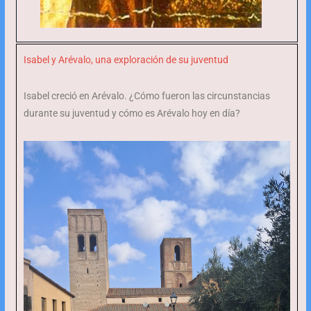
Isabel y Arévalo, una exploración de su juventud
Isabel creció en Arévalo. ¿Cómo fueron las circunstancias
durante su juventud y cómo es Arévalo hoy en día?